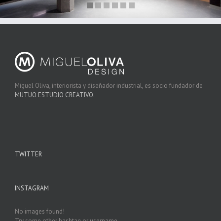
Miguel Oliva, interiorista y diseñador industrial, es socio fundador de
MUTUO ESTUDIO CREATIVO.
TWITTER
INSTAGRAM
No images found!
Try some other hashtag or username